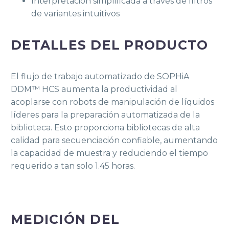
Interpretación simplificada a través de filtros
de variantes intuitivos
DETALLES DEL PRODUCTO
El flujo de trabajo automatizado de SOPHiA
DDM™ HCS aumenta la productividad al
acoplarse con robots de manipulación de líquidos
líderes para la preparación automatizada de la
biblioteca. Esto proporciona bibliotecas de alta
calidad para secuenciación confiable, aumentando
la capacidad de muestra y reduciendo el tiempo
requerido a tan solo 1.45 horas.
MEDICIÓN DEL