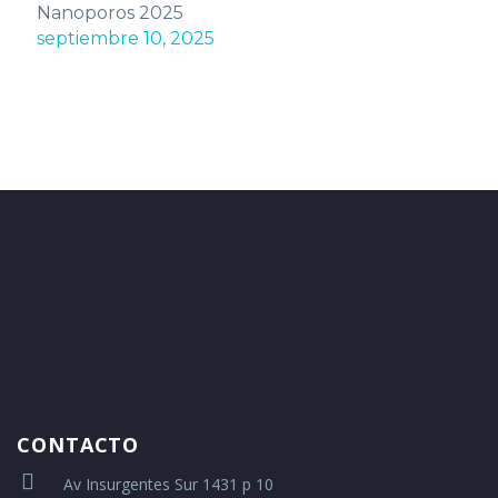
Nanoporos 2025
septiembre 10, 2025
CONTACTO
Av Insurgentes Sur 1431 p 10