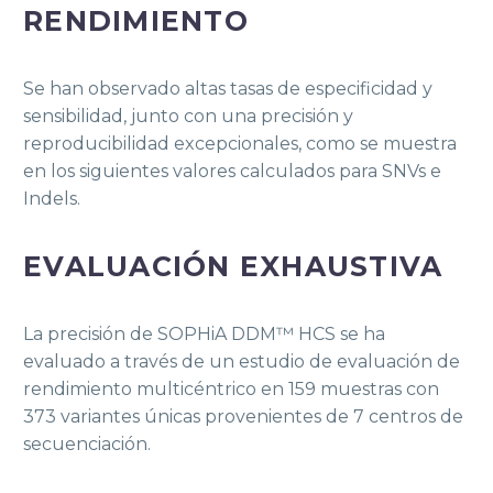
RENDIMIENTO
Se han observado altas tasas de especificidad y
sensibilidad, junto con una precisión y
reproducibilidad excepcionales, como se muestra
en los siguientes valores calculados para SNVs e
Indels.
EVALUACIÓN EXHAUSTIVA
La precisión de SOPHiA DDM™ HCS se ha
evaluado a través de un estudio de evaluación de
rendimiento multicéntrico en 159 muestras con
373 variantes únicas provenientes de 7 centros de
secuenciación.