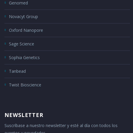
Genomed
Novacyt Group
Oxford Nanopore
Sage Science
Sophia Genetics
Tanbead
Twist Bioscience
NEWSLETTER
Suscríbase a nuestro newsletter y esté al día con todos los
eventos y novedades