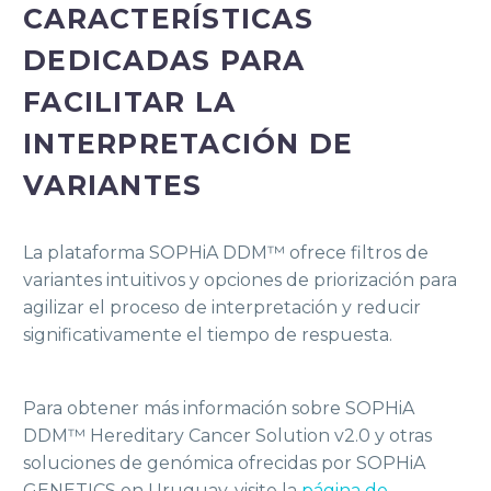
CARACTERÍSTICAS
DEDICADAS PARA
FACILITAR LA
INTERPRETACIÓN DE
VARIANTES
La plataforma SOPHiA DDM™ ofrece filtros de
variantes intuitivos y opciones de priorización para
agilizar el proceso de interpretación y reducir
significativamente el tiempo de respuesta.
Para obtener más información sobre SOPHiA
DDM™ Hereditary Cancer Solution v2.0 y otras
soluciones de genómica ofrecidas por SOPHiA
GENETICS en Uruguay, visite la
página de