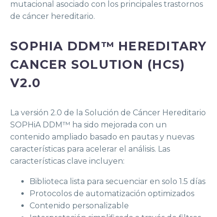
mutacional asociado con los principales trastornos
de cáncer hereditario.
SOPHIA DDM™ HEREDITARY
CANCER SOLUTION (HCS)
V2.0
La versión 2.0 de la Solución de Cáncer Hereditario
SOPHiA DDM™ ha sido mejorada con un
contenido ampliado basado en pautas y nuevas
características para acelerar el análisis. Las
características clave incluyen:
Biblioteca lista para secuenciar en solo 1.5 días
Protocolos de automatización optimizados
Contenido personalizable