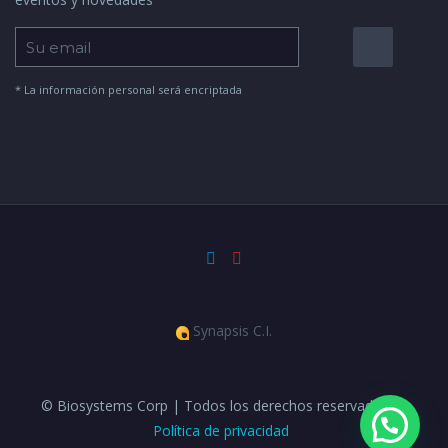
* La información personal será encriptada
Synapsis C.I.
© Biosystems Corp | Todos los derechos reservados |
Política de privacidad