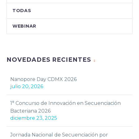
TODAS
WEBINAR
NOVEDADES RECIENTES
Nanopore Day CDMX 2026
julio 20, 2026
1° Concurso de Innovación en Secuenciación
Bacteriana 2026
diciembre 23, 2025
Jornada Nacional de Secuenciación por