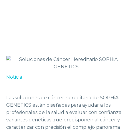
Noticia
Las soluciones de cáncer hereditario de SOPHiA
GENETICS están diseñadas para ayudar a los
profesionales de la salud a evaluar con confianza
variantes genéticas que predisponen al cáncer y
caracterizar con precisión el complejo panorama