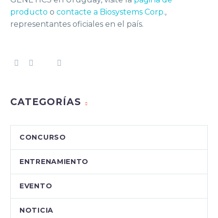
producto
o
contacte a Biosystems Corp.
,
representantes oficiales en el país.
CATEGORÍAS
CONCURSO
ENTRENAMIENTO
EVENTO
NOTICIA