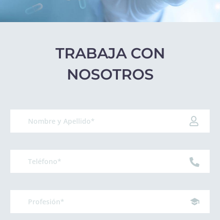
TRABAJA CON
NOSOTROS