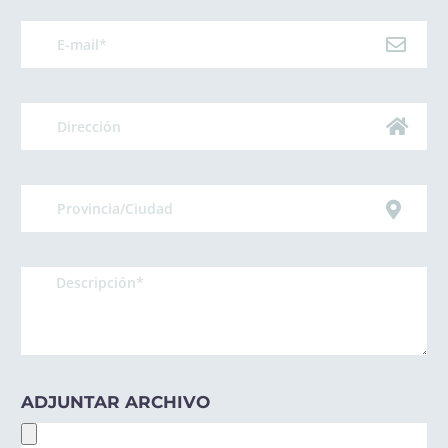
ADJUNTAR ARCHIVO