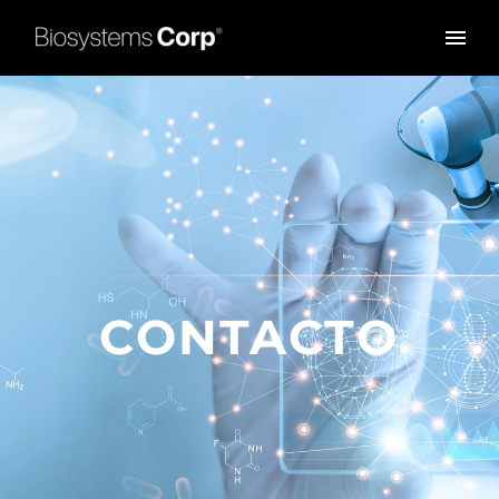
CONTACTO