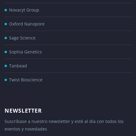
Novacyt Group
Oxford Nanopore
Sage Science
Sophia Genetics
Tanbead
Twist Bioscience
NEWSLETTER
Suscríbase a nuestro newsletter y esté al día con todos los
eventos y novedades