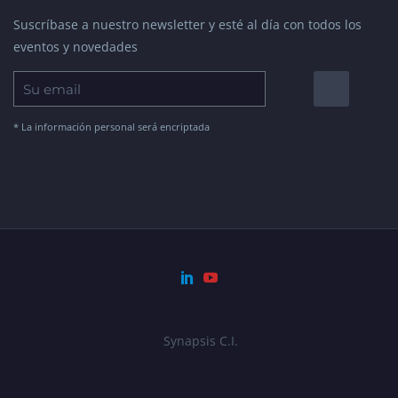
Suscríbase a nuestro newsletter y esté al día con todos los
eventos y novedades
* La información personal será encriptada
Synapsis C.I.