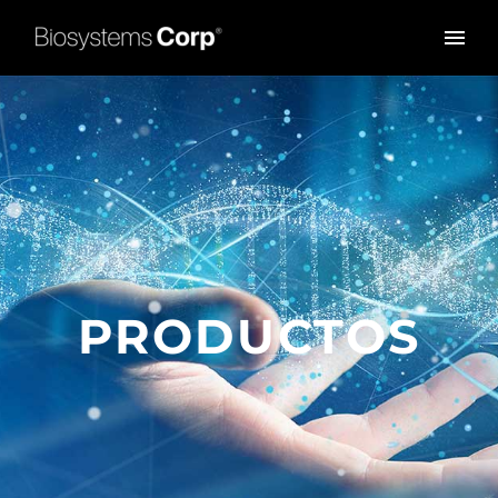
PRODUCTOS