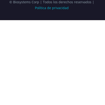
© Biosystems Corp | Todos los derechos reservados |
Política de privacidad