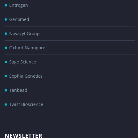
Entrogen
Genomed
Novacyt Group
Oxford Nanopore
Sage Science
Sophia Genetics
Tanbead
Twist Bioscience
NEWSLETTER