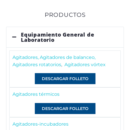
PRODUCTOS
Equipamiento General de
Laboratorio
Agitadores, Agitadores de balanceo,
Agitadores rotatorios
,
Agitadores vórtex
DESCARGAR FOLLETO
Agitadores térmicos
DESCARGAR FOLLETO
Agitadores-incubadores