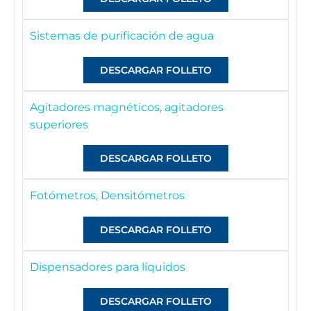
Sistemas de purificación de agua
DESCARGAR FOLLETO
Agitadores magnéticos, agitadores
superiores
DESCARGAR FOLLETO
Fotómetros, Densitómetros
DESCARGAR FOLLETO
Dispensadores para líquidos
DESCARGAR FOLLETO