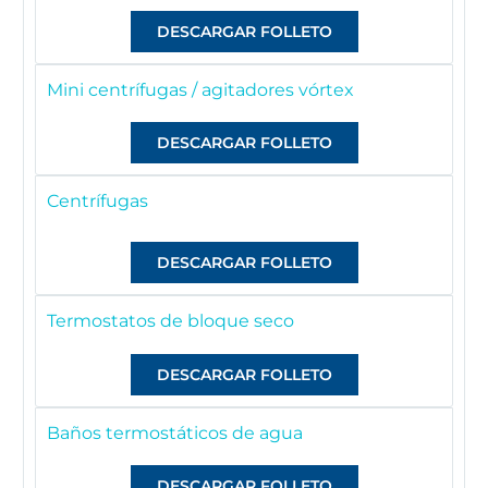
DESCARGAR FOLLETO
Mini centrífugas / agitadores vórtex
DESCARGAR FOLLETO
Centrífugas
DESCARGAR FOLLETO
Termostatos de bloque seco
DESCARGAR FOLLETO
Baños termostáticos de agua
DESCARGAR FOLLETO