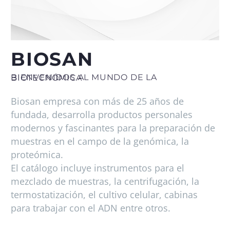
BIOSAN
BIENVENIDOS AL MUNDO DE LA BIOTECNÓMICA
Biosan empresa con más de 25 años de
fundada, desarrolla productos personales
modernos y fascinantes para la preparación de
muestras en el campo de la genómica, la
proteómica.
El catálogo incluye instrumentos para el
mezclado de muestras, la centrifugación, la
termostatización, el cultivo celular, cabinas
para trabajar con el ADN entre otros.