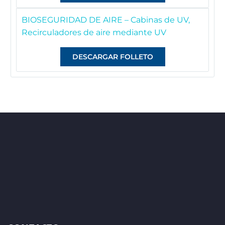
BIOSEGURIDAD DE AIRE – Cabinas de UV,
Recirculadores de aire mediante UV
DESCARGAR FOLLETO