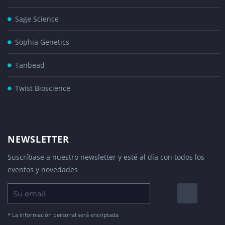
Sage Science
Sophia Genetics
Tanbead
Twist Bioscience
NEWSLETTER
Suscríbase a nuestro newsletter y esté al día con todos los
eventos y novedades
* La información personal será encriptada