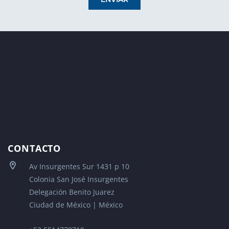
CONTACTO
Av Insurgentes Sur 1431 p 10
Colonia San José Insurgentes
Delegación Benito Juarez
Ciudad de México | México