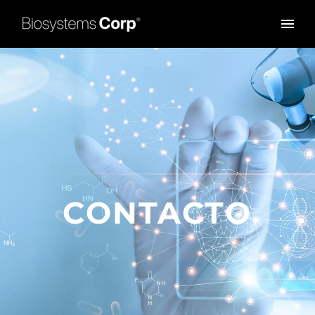
CONTACTO