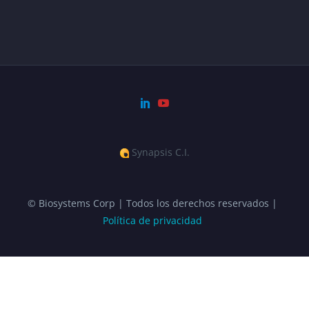
Synapsis C.I.
© Biosystems Corp | Todos los derechos reservados |
Política de privacidad