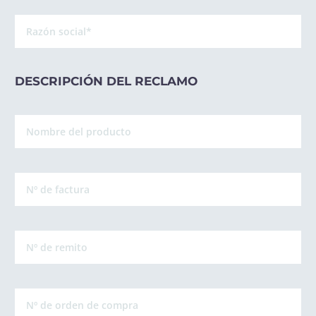
DESCRIPCIÓN DEL RECLAMO