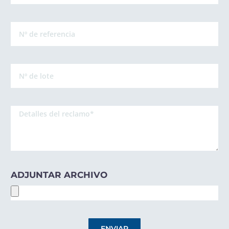
ADJUNTAR ARCHIVO
ENVIAR