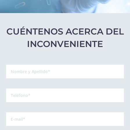
CUÉNTENOS ACERCA DEL
INCONVENIENTE